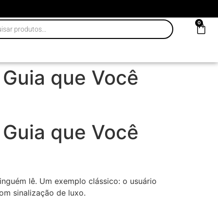
0
O Guia que Você
O Guia que Você
ninguém lê. Um exemplo clássico: o usuário
om sinalização de luxo.