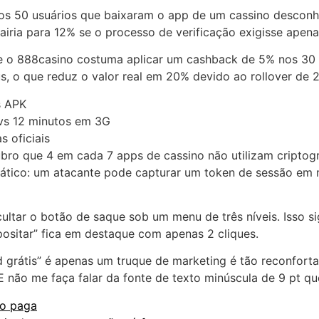
os 50 usuários que baixaram o app de um cassino descon
iria para 12% se o processo de verificação exigisse apena
e o 888casino costuma aplicar um cashback de 5% nos 30 d
, o que reduz o valor real em 20% devido ao rollover de 
s APK
vs 12 minutos em 3G
s oficiais
ubro que 4 em cada 7 apps de cassino não utilizam criptog
rático: um atacante pode capturar um token de sessão em
ltar o botão de saque sob um menu de três níveis. Isso sig
positar” fica em destaque com apenas 2 cliques.
grátis” é apenas um truque de marketing é tão reconfortan
 não me faça falar da fonte de texto minúscula de 9 pt qu
ão paga