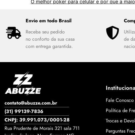
O melhor poker para celular e por que a mai
Envio em todo Brasil
Comp
Receba seu pedido
Utili
no conforto da sua casa
de d
com entrega garantida.
nacio
Instituciona
Fale Conosco
contato@abuzze.com.br
Política de Fr
(31) 99139-7836
CNPJ: 39.991.073/0001-28
Trocas e Devo
Rua Prudente de Morais 321 sala 711
Perguntas Fre