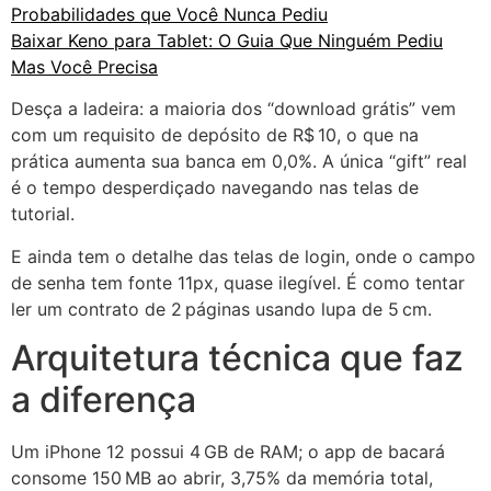
Probabilidades que Você Nunca Pediu
Baixar Keno para Tablet: O Guia Que Ninguém Pediu
Mas Você Precisa
Desça a ladeira: a maioria dos “download grátis” vem
com um requisito de depósito de R$ 10, o que na
prática aumenta sua banca em 0,0%. A única “gift” real
é o tempo desperdiçado navegando nas telas de
tutorial.
E ainda tem o detalhe das telas de login, onde o campo
de senha tem fonte 11px, quase ilegível. É como tentar
ler um contrato de 2 páginas usando lupa de 5 cm.
Arquitetura técnica que faz
a diferença
Um iPhone 12 possui 4 GB de RAM; o app de bacará
consome 150 MB ao abrir, 3,75% da memória total,