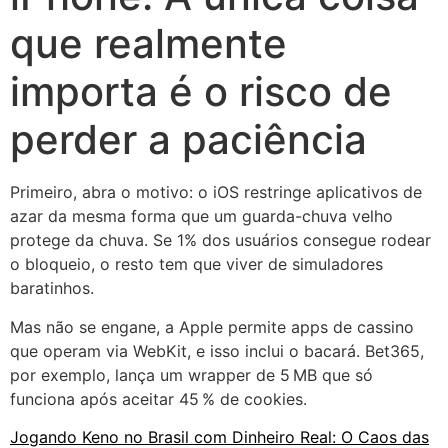
que realmente
importa é o risco de
perder a paciência
Primeiro, abra o motivo: o iOS restringe aplicativos de
azar da mesma forma que um guarda-chuva velho
protege da chuva. Se 1% dos usuários consegue rodear
o bloqueio, o resto tem que viver de simuladores
baratinhos.
Mas não se engane, a Apple permite apps de cassino
que operam via WebKit, e isso inclui o bacará. Bet365,
por exemplo, lança um wrapper de 5 MB que só
funciona após aceitar 45 % de cookies.
Jogando Keno no Brasil com Dinheiro Real: O Caos das