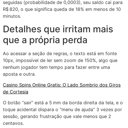
seguidas (probabilidade de 0,0003), seu saldo cai para
R$ 820, o que significa queda de 18% em menos de 10
minutos.
Detalhes que irritam mais
que a própria perda
Ao acessar a seção de regras, o texto está em fonte
10px, impossível de ler sem zoom de 150%, algo que
nenhum jogador tem tempo para fazer entre uma
aposta e outra.
Casino Spins Online Gratis: O Lado Sombrio dos Giros
de Cortesia
O botão “sair” está a 5 mm da borda direita da tela, e o
toque acidental dispara o “menu de ajuda” 3 vezes por
sessão, gerando frustração que vale menos que 2
centavos.