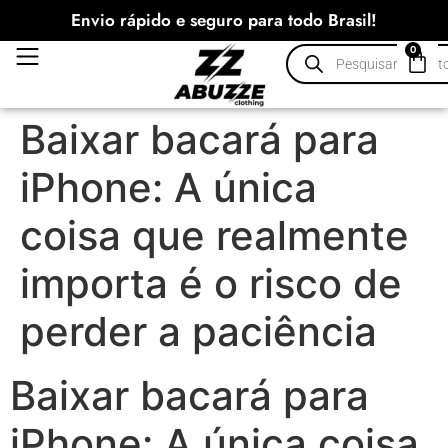
Envio rápido e seguro para todo Brasil!
0
Baixar bacará para
iPhone: A única
coisa que realmente
importa é o risco de
perder a paciência
Baixar bacará para
iPhone: A única coisa