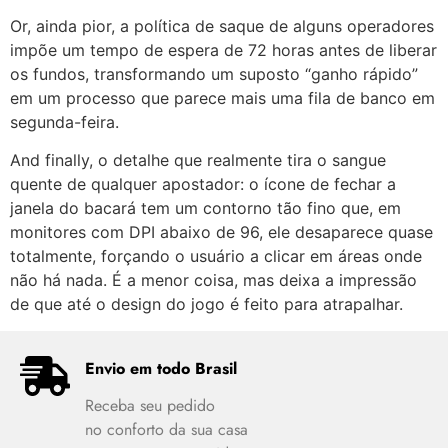
Or, ainda pior, a política de saque de alguns operadores
impõe um tempo de espera de 72 horas antes de liberar
os fundos, transformando um suposto “ganho rápido”
em um processo que parece mais uma fila de banco em
segunda-feira.
And finally, o detalhe que realmente tira o sangue
quente de qualquer apostador: o ícone de fechar a
janela do bacará tem um contorno tão fino que, em
monitores com DPI abaixo de 96, ele desaparece quase
totalmente, forçando o usuário a clicar em áreas onde
não há nada. É a menor coisa, mas deixa a impressão
de que até o design do jogo é feito para atrapalhar.
Envio em todo Brasil
Receba seu pedido
no conforto da sua casa