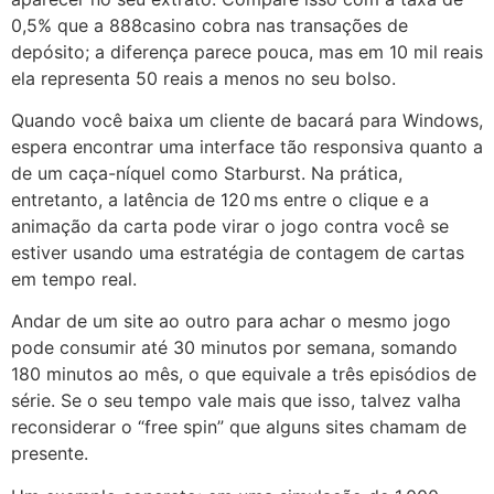
0,5% que a 888casino cobra nas transações de
depósito; a diferença parece pouca, mas em 10 mil reais
ela representa 50 reais a menos no seu bolso.
Quando você baixa um cliente de bacará para Windows,
espera encontrar uma interface tão responsiva quanto a
de um caça-níquel como Starburst. Na prática,
entretanto, a latência de 120 ms entre o clique e a
animação da carta pode virar o jogo contra você se
estiver usando uma estratégia de contagem de cartas
em tempo real.
Andar de um site ao outro para achar o mesmo jogo
pode consumir até 30 minutos por semana, somando
180 minutos ao mês, o que equivale a três episódios de
série. Se o seu tempo vale mais que isso, talvez valha
reconsiderar o “free spin” que alguns sites chamam de
presente.