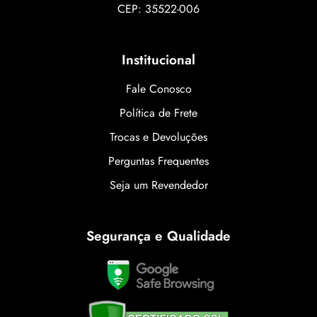
CEP: 35522-006
Institucional
Fale Conosco
Política de Frete
Trocas e Devoluções
Perguntas Frequentes
Seja um Revendedor
Segurança e Qualidade