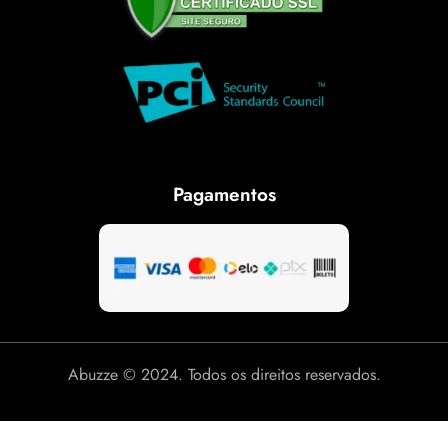
Pagamentos
Abuzze © 2024. Todos os direitos reservados.