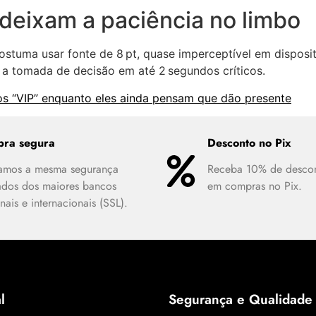
 deixam a paciência no limbo
stuma usar fonte de 8 pt, quase imperceptível em disposit
 a tomada de decisão em até 2 segundos críticos.
dos “VIP” enquanto eles ainda pensam que dão presente
ra segura
Desconto no Pix
zamos a mesma segurança
Receba 10% de desco
ados dos maiores bancos
em compras no Pix.
nais e internacionais (SSL).
l
Segurança e Qualidade