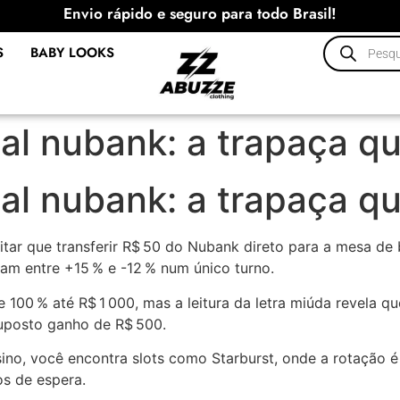
Envio rápido e seguro para todo Brasil!
S
BABY LOOKS
eal nubank: a trapaça 
eal nubank: a trapaça 
tar que transferir R$ 50 do Nubank direto para a mesa de b
lam entre +15 % e -12 % num único turno.
100 % até R$ 1 000, mas a leitura da letra miúda revela qu
suposto ganho de R$ 500.
ino, você encontra slots como Starburst, onde a rotação 
os de espera.