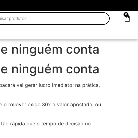
0
que ninguém conta
que ninguém conta
acará vai gerar lucro imediato; na prática,
e o rollover exige 30x o valor apostado, ou
é tão rápida que o tempo de decisão no