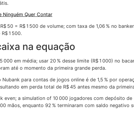
tis.
ue Ninguém Quer Contar
$ 50 = R$ 1 500 de volume; com taxa de 1,06 % no banker,
 R$ 1 500.
aixa na equação
5 000 em média; usar 20 % desse limite (R$ 1 000) no baca
oram até o momento da primeira grande perda.
o Nubank para contas de jogos online é de 1,5 % por operaç
ultando em perda total de R$ 45 antes mesmo da primeira c
reak even; a simulation of 10 000 jogadores com depósito 
100 mãos, enquanto 92 % terminaram com saldo negativo su