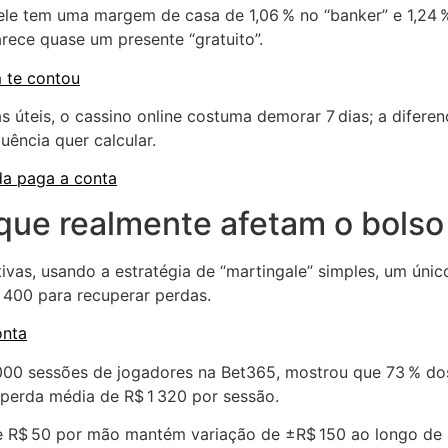
; ele tem uma margem de casa de 1,06 % no “banker” e 1,24
ece quase um presente “gratuito”.
 te contou
úteis, o cassino online costuma demorar 7 dias; a diferenç
uência quer calcular.
nda paga a conta
 que realmente afetam o bolso
vas, usando a estratégia de “martingale” simples, um úni
 400 para recuperar perdas.
onta
 000 sessões de jogadores na Bet365, mostrou que 73 % do
perda média de R$ 1 320 por sessão.
de R$ 50 por mão mantém variação de ±R$ 150 ao longo de