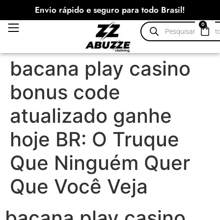
Envio rápido e seguro para todo Brasil!
0
bacana play casino
bonus code
atualizado ganhe
hoje BR: O Truque
Que Ninguém Quer
Que Você Veja
bacana play casino