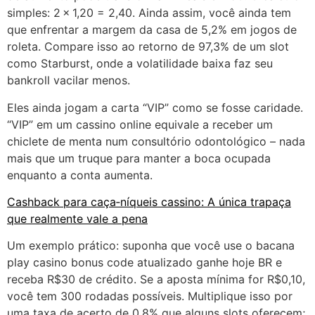
simples: 2 × 1,20 = 2,40. Ainda assim, você ainda tem
que enfrentar a margem da casa de 5,2% em jogos de
roleta. Compare isso ao retorno de 97,3% de um slot
como Starburst, onde a volatilidade baixa faz seu
bankroll vacilar menos.
Eles ainda jogam a carta “VIP” como se fosse caridade.
“VIP” em um cassino online equivale a receber um
chiclete de menta num consultório odontológico – nada
mais que um truque para manter a boca ocupada
enquanto a conta aumenta.
Cashback para caça‑níqueis cassino: A única trapaça
que realmente vale a pena
Um exemplo prático: suponha que você use o bacana
play casino bonus code atualizado ganhe hoje BR e
receba R$30 de crédito. Se a aposta mínima for R$0,10,
você tem 300 rodadas possíveis. Multiplique isso por
uma taxa de acerto de 0,8% que alguns slots oferecem;