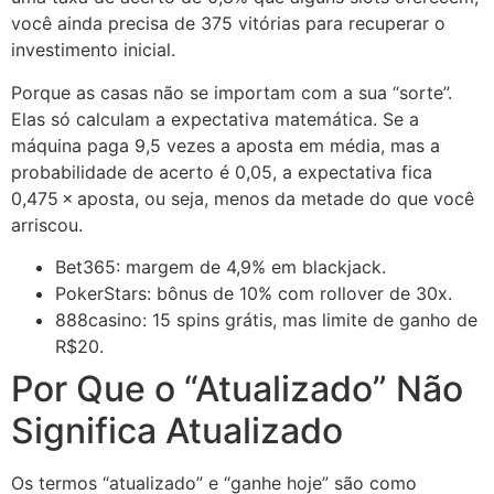
você ainda precisa de 375 vitórias para recuperar o
investimento inicial.
Porque as casas não se importam com a sua “sorte”.
Elas só calculam a expectativa matemática. Se a
máquina paga 9,5 vezes a aposta em média, mas a
probabilidade de acerto é 0,05, a expectativa fica
0,475 × aposta, ou seja, menos da metade do que você
arriscou.
Bet365: margem de 4,9% em blackjack.
PokerStars: bônus de 10% com rollover de 30x.
888casino: 15 spins grátis, mas limite de ganho de
R$20.
Por Que o “Atualizado” Não
Significa Atualizado
Os termos “atualizado” e “ganhe hoje” são como