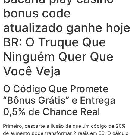
bonus code
atualizado ganhe hoje
BR: O Truque Que
Ninguém Quer Que
Você Veja
O Código Que Promete
“Bônus Grátis” e Entrega
0,5% de Chance Real
Primeiro, descarte a ilusão de que um código de 20%
de aumento pode transformar 2 reais em 50. O cálculo