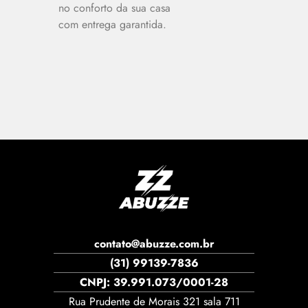
no conforto da sua casa
com entrega garantida.
contato@abuzze.com.br
(31) 99139-7836
CNPJ: 39.991.073/0001-28
Rua Prudente de Morais 321 sala 711