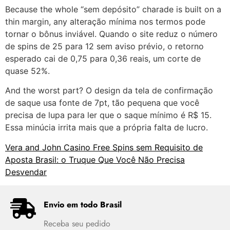
Because the whole “sem depósito” charade is built on a
thin margin, any alteração mínima nos termos pode
tornar o bônus inviável. Quando o site reduz o número
de spins de 25 para 12 sem aviso prévio, o retorno
esperado cai de 0,75 para 0,36 reais, um corte de
quase 52%.
And the worst part? O design da tela de confirmação
de saque usa fonte de 7pt, tão pequena que você
precisa de lupa para ler que o saque mínimo é R$ 15.
Essa minúcia irrita mais que a própria falta de lucro.
Vera and John Casino Free Spins sem Requisito de
Aposta Brasil: o Truque Que Você Não Precisa
Desvendar
Envio em todo Brasil
Receba seu pedido