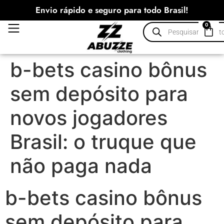
Envio rápido e seguro para todo Brasil!
0
b-bets casino bônus
sem depósito para
novos jogadores
Brasil: o truque que
não paga nada
b-bets casino bônus
sem depósito para