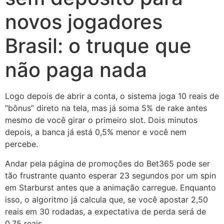
novos jogadores
Brasil: o truque que
não paga nada
Logo depois de abrir a conta, o sistema joga 10 reais de
“bônus” direto na tela, mas já soma 5% de rake antes
mesmo de você girar o primeiro slot. Dois minutos
depois, a banca já está 0,5% menor e você nem
percebe.
Andar pela página de promoções do Bet365 pode ser
tão frustrante quanto esperar 23 segundos por um spin
em Starburst antes que a animação carregue. Enquanto
isso, o algoritmo já calcula que, se você apostar 2,50
reais em 30 rodadas, a expectativa de perda será de
0,75 reais.