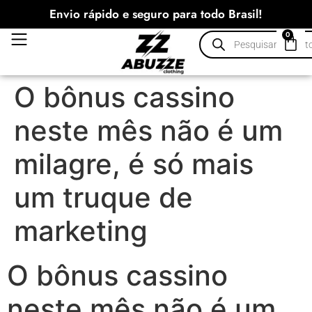
Envio rápido e seguro para todo Brasil!
0
O bônus cassino
neste mês não é um
milagre, é só mais
um truque de
marketing
O bônus cassino
neste mês não é um