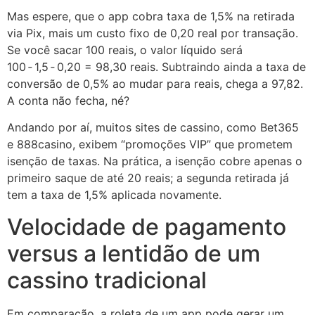
Mas espere, que o app cobra taxa de 1,5% na retirada
via Pix, mais um custo fixo de 0,20 real por transação.
Se você sacar 100 reais, o valor líquido será
100 ‑ 1,5 ‑ 0,20 = 98,30 reais. Subtraindo ainda a taxa de
conversão de 0,5% ao mudar para reais, chega a 97,82.
A conta não fecha, né?
Andando por aí, muitos sites de cassino, como Bet365
e 888casino, exibem “promoções VIP” que prometem
isenção de taxas. Na prática, a isenção cobre apenas o
primeiro saque de até 20 reais; a segunda retirada já
tem a taxa de 1,5% aplicada novamente.
Velocidade de pagamento
versus a lentidão de um
cassino tradicional
Em comparação, a roleta de um app pode gerar um