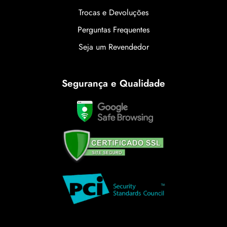
Trocas e Devoluções
Perguntas Frequentes
Seja um Revendedor
Segurança e Qualidade