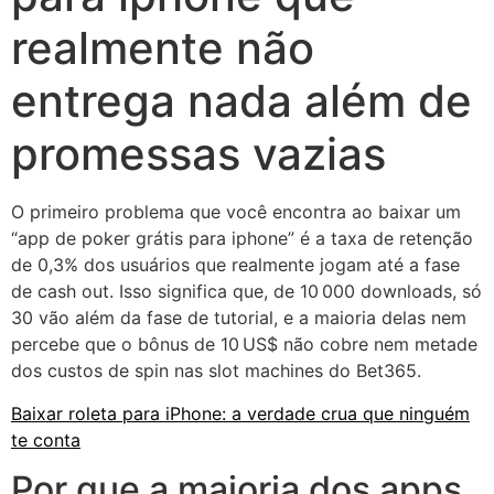
realmente não
entrega nada além de
promessas vazias
O primeiro problema que você encontra ao baixar um
“app de poker grátis para iphone” é a taxa de retenção
de 0,3% dos usuários que realmente jogam até a fase
de cash out. Isso significa que, de 10 000 downloads, só
30 vão além da fase de tutorial, e a maioria delas nem
percebe que o bônus de 10 US$ não cobre nem metade
dos custos de spin nas slot machines do Bet365.
Baixar roleta para iPhone: a verdade crua que ninguém
te conta
Por que a maioria dos apps