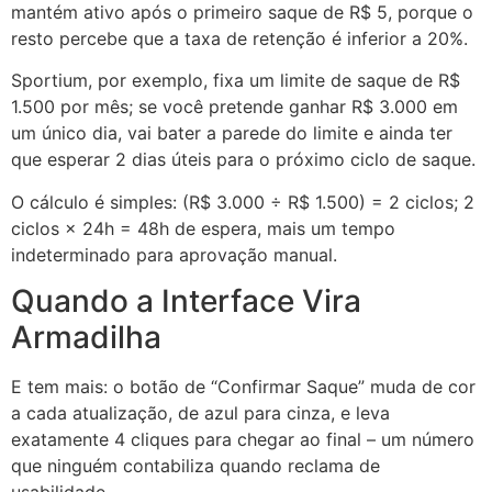
mantém ativo após o primeiro saque de R$ 5, porque o
resto percebe que a taxa de retenção é inferior a 20%.
Sportium, por exemplo, fixa um limite de saque de R$
1.500 por mês; se você pretende ganhar R$ 3.000 em
um único dia, vai bater a parede do limite e ainda ter
que esperar 2 dias úteis para o próximo ciclo de saque.
O cálculo é simples: (R$ 3.000 ÷ R$ 1.500) = 2 ciclos; 2
ciclos × 24h = 48h de espera, mais um tempo
indeterminado para aprovação manual.
Quando a Interface Vira
Armadilha
E tem mais: o botão de “Confirmar Saque” muda de cor
a cada atualização, de azul para cinza, e leva
exatamente 4 cliques para chegar ao final – um número
que ninguém contabiliza quando reclama de