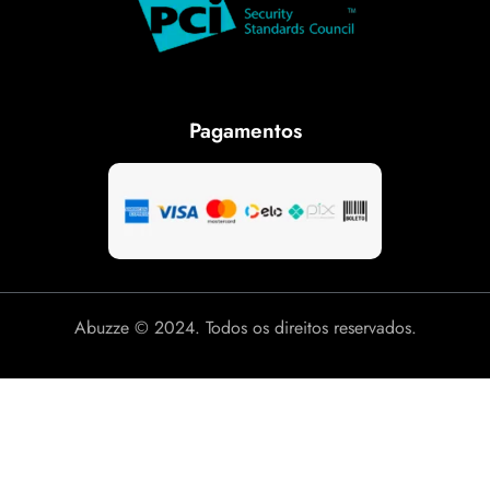
Pagamentos
Abuzze © 2024. Todos os direitos reservados.