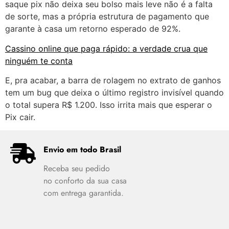
saque pix não deixa seu bolso mais leve não é a falta
de sorte, mas a própria estrutura de pagamento que
garante à casa um retorno esperado de 92%.
Cassino online que paga rápido: a verdade crua que
ninguém te conta
E, pra acabar, a barra de rolagem no extrato de ganhos
tem um bug que deixa o último registro invisível quando
o total supera R$ 1.200. Isso irrita mais que esperar o
Pix cair.
Envio em todo Brasil
Receba seu pedido
no conforto da sua casa
com entrega garantida.