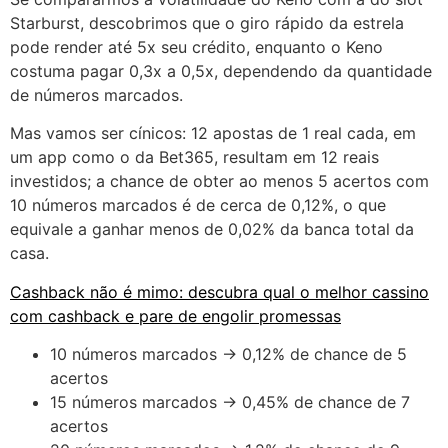
Starburst, descobrimos que o giro rápido da estrela
pode render até 5x seu crédito, enquanto o Keno
costuma pagar 0,3x a 0,5x, dependendo da quantidade
de números marcados.
Mas vamos ser cínicos: 12 apostas de 1 real cada, em
um app como o da Bet365, resultam em 12 reais
investidos; a chance de obter ao menos 5 acertos com
10 números marcados é de cerca de 0,12%, o que
equivale a ganhar menos de 0,02% da banca total da
casa.
Cashback não é mimo: descubra qual o melhor cassino
com cashback e pare de engolir promessas
10 números marcados → 0,12% de chance de 5
acertos
15 números marcados → 0,45% de chance de 7
acertos