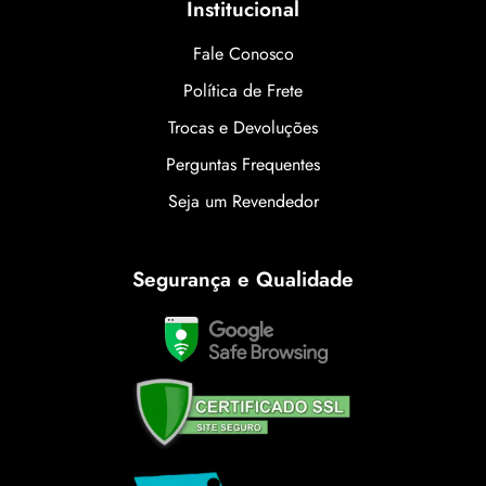
Institucional
Fale Conosco
Política de Frete
Trocas e Devoluções
Perguntas Frequentes
Seja um Revendedor
Segurança e Qualidade