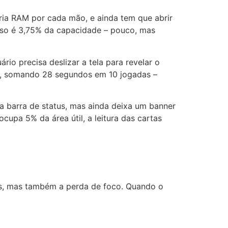
ria RAM por cada mão, e ainda tem que abrir
sso é 3,75% da capacidade – pouco, mas
rio precisa deslizar a tela para revelar o
da, somando 28 segundos em 10 jogadas –
a barra de status, mas ainda deixa um banner
cupa 5% da área útil, a leitura das cartas
os, mas também a perda de foco. Quando o