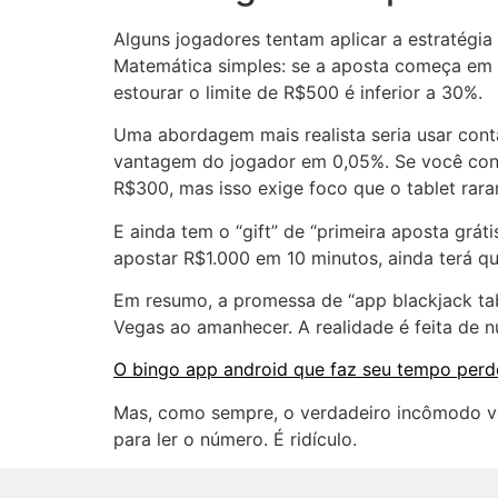
Alguns jogadores tentam aplicar a estratégia
Matemática simples: se a aposta começa em R
estourar o limite de R$500 é inferior a 30%.
Uma abordagem mais realista seria usar con
vantagem do jogador em 0,05%. Se você con
R$300, mas isso exige foco que o tablet rar
E ainda tem o “gift” de “primeira aposta grát
apostar R$1.000 em 10 minutos, ainda terá q
Em resumo, a promessa de “app blackjack tabl
Vegas ao amanhecer. A realidade é feita de n
O bingo app android que faz seu tempo perd
Mas, como sempre, o verdadeiro incômodo vem
para ler o número. É ridículo.