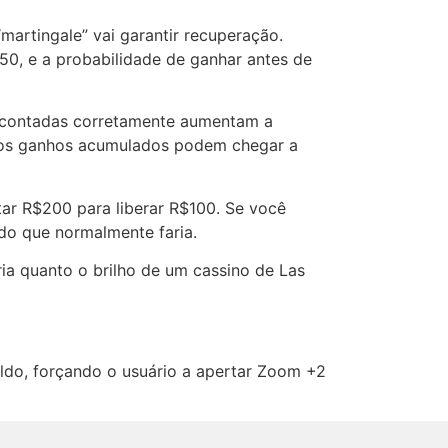
martingale” vai garantir recuperação.
0, e a probabilidade de ganhar antes de
s contadas corretamente aumentam a
, os ganhos acumulados podem chegar a
star R$200 para liberar R$100. Se você
 do que normalmente faria.
ia quanto o brilho de um cassino de Las
aldo, forçando o usuário a apertar Zoom +2