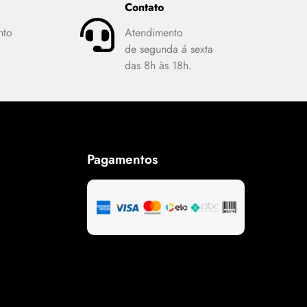
Contato
nto
Atendimento
de segunda á sexta
das 8h às 18h.
Pagamentos