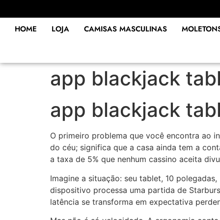
HOME
LOJA
CAMISAS MASCULINAS
MOLETON
app blackjack tabl
app blackjack tabl
O primeiro problema que você encontra ao ins
do céu; significa que a casa ainda tem a con
a taxa de 5% que nenhum cassino aceita divu
Imagine a situação: seu tablet, 10 polegadas
dispositivo processa uma partida de Starburs
latência se transforma em expectativa perde