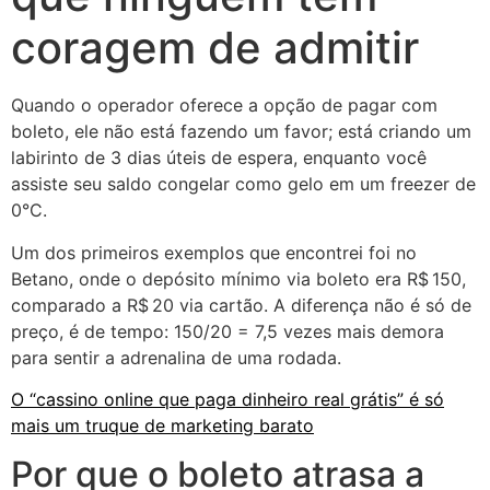
coragem de admitir
Quando o operador oferece a opção de pagar com
boleto, ele não está fazendo um favor; está criando um
labirinto de 3 dias úteis de espera, enquanto você
assiste seu saldo congelar como gelo em um freezer de
0°C.
Um dos primeiros exemplos que encontrei foi no
Betano, onde o depósito mínimo via boleto era R$ 150,
comparado a R$ 20 via cartão. A diferença não é só de
preço, é de tempo: 150/20 = 7,5 vezes mais demora
para sentir a adrenalina de uma rodada.
O “cassino online que paga dinheiro real grátis” é só
mais um truque de marketing barato
Por que o boleto atrasa a