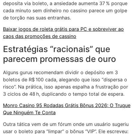
deposita via boleto, a ansiedade aumenta 37 % porque
cada minuto sem dinheiro no cassino parece um golpe
de torção nas suas entranhas.
Baixar jogos de roleta grátis para PC e sobreviver ao
caos das promoções de cassino
Estratégias “racionais” que
parecem promessas de ouro
Alguns gurus recomendam dividir o depósito em 3
boletos de R$ 100 cada, alegando que isso “dispersa o
risco”. Na prática, isso apenas espalha a frustração por
3 ciclos de 48 h, duplicando o tempo total de espera.
Monro Casino 95 Rodadas Grátis Bônus 2026: O Truque
Que Ninguém Te Conta
Outra tática vem de um fórum onde um usuário sugeriu
usar o boleto para “limpar” o bônus “VIP”. Ele escreveu: