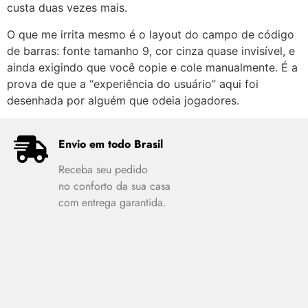
custa duas vezes mais.
O que me irrita mesmo é o layout do campo de código
de barras: fonte tamanho 9, cor cinza quase invisível, e
ainda exigindo que você copie e cole manualmente. É a
prova de que a “experiência do usuário” aqui foi
desenhada por alguém que odeia jogadores.
Envio em todo Brasil
Receba seu pedido
no conforto da sua casa
com entrega garantida.