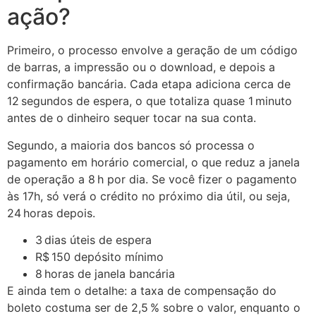
ação?
Primeiro, o processo envolve a geração de um código
de barras, a impressão ou o download, e depois a
confirmação bancária. Cada etapa adiciona cerca de
12 segundos de espera, o que totaliza quase 1 minuto
antes de o dinheiro sequer tocar na sua conta.
Segundo, a maioria dos bancos só processa o
pagamento em horário comercial, o que reduz a janela
de operação a 8 h por dia. Se você fizer o pagamento
às 17h, só verá o crédito no próximo dia útil, ou seja,
24 horas depois.
3 dias úteis de espera
R$ 150 depósito mínimo
8 horas de janela bancária
E ainda tem o detalhe: a taxa de compensação do
boleto costuma ser de 2,5 % sobre o valor, enquanto o