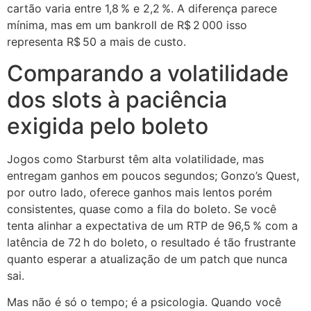
cartão varia entre 1,8 % e 2,2 %. A diferença parece
mínima, mas em um bankroll de R$ 2 000 isso
representa R$ 50 a mais de custo.
Comparando a volatilidade
dos slots à paciência
exigida pelo boleto
Jogos como Starburst têm alta volatilidade, mas
entregam ganhos em poucos segundos; Gonzo’s Quest,
por outro lado, oferece ganhos mais lentos porém
consistentes, quase como a fila do boleto. Se você
tenta alinhar a expectativa de um RTP de 96,5 % com a
latência de 72 h do boleto, o resultado é tão frustrante
quanto esperar a atualização de um patch que nunca
sai.
Mas não é só o tempo; é a psicologia. Quando você