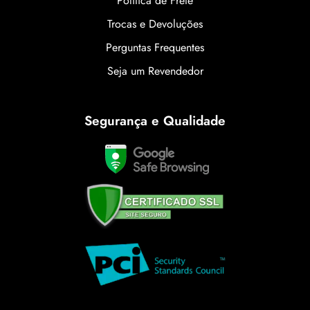
Política de Frete
Trocas e Devoluções
Perguntas Frequentes
Seja um Revendedor
Segurança e Qualidade