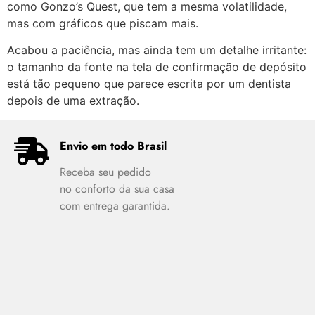
como Gonzo’s Quest, que tem a mesma volatilidade,
mas com gráficos que piscam mais.
Acabou a paciência, mas ainda tem um detalhe irritante:
o tamanho da fonte na tela de confirmação de depósito
está tão pequeno que parece escrita por um dentista
depois de uma extração.
Envio em todo Brasil
Receba seu pedido
no conforto da sua casa
com entrega garantida.