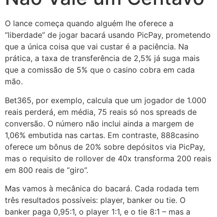
O lance começa quando alguém lhe oferece a
“liberdade” de jogar bacará usando PicPay, prometendo
que a única coisa que vai custar é a paciência. Na
prática, a taxa de transferência de 2,5% já suga mais
que a comissão de 5% que o casino cobra em cada
mão.
Bet365, por exemplo, calcula que um jogador de 1.000
reais perderá, em média, 75 reais só nos spreads de
conversão. O número não inclui ainda a margem de
1,06% embutida nas cartas. Em contraste, 888casino
oferece um bônus de 20% sobre depósitos via PicPay,
mas o requisito de rollover de 40x transforma 200 reais
em 800 reais de “giro”.
Mas vamos à mecânica do bacará. Cada rodada tem
três resultados possíveis: player, banker ou tie. O
banker paga 0,95:1, o player 1:1, e o tie 8:1 – mas a