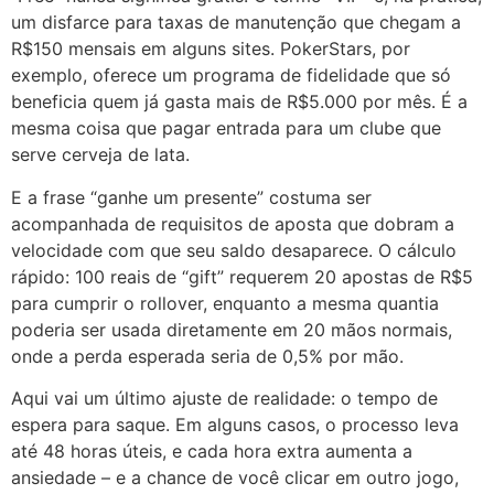
um disfarce para taxas de manutenção que chegam a
R$150 mensais em alguns sites. PokerStars, por
exemplo, oferece um programa de fidelidade que só
beneficia quem já gasta mais de R$5.000 por mês. É a
mesma coisa que pagar entrada para um clube que
serve cerveja de lata.
E a frase “ganhe um presente” costuma ser
acompanhada de requisitos de aposta que dobram a
velocidade com que seu saldo desaparece. O cálculo
rápido: 100 reais de “gift” requerem 20 apostas de R$5
para cumprir o rollover, enquanto a mesma quantia
poderia ser usada diretamente em 20 mãos normais,
onde a perda esperada seria de 0,5% por mão.
Aqui vai um último ajuste de realidade: o tempo de
espera para saque. Em alguns casos, o processo leva
até 48 horas úteis, e cada hora extra aumenta a
ansiedade – e a chance de você clicar em outro jogo,