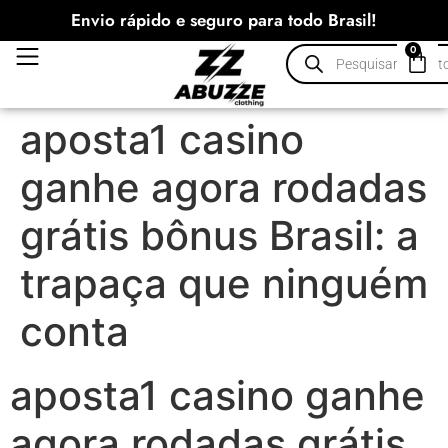
Envio rápido e seguro para todo Brasil!
0
aposta1 casino
ganhe agora rodadas
grátis bônus Brasil: a
trapaça que ninguém
conta
aposta1 casino ganhe
agora rodadas grátis