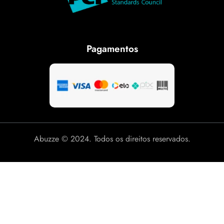
Pagamentos
Abuzze © 2024. Todos os direitos reservados.