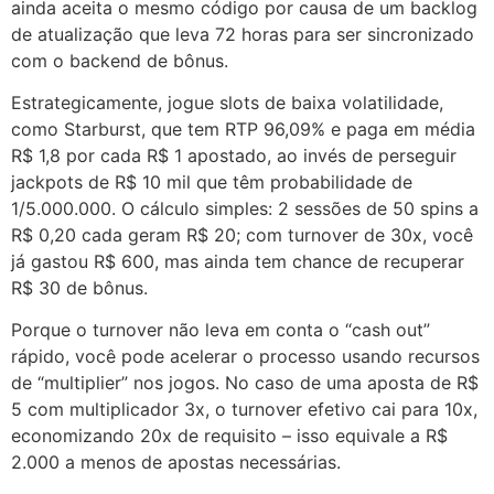
ainda aceita o mesmo código por causa de um backlog
de atualização que leva 72 horas para ser sincronizado
com o backend de bônus.
Estrategicamente, jogue slots de baixa volatilidade,
como Starburst, que tem RTP 96,09% e paga em média
R$ 1,8 por cada R$ 1 apostado, ao invés de perseguir
jackpots de R$ 10 mil que têm probabilidade de
1/5.000.000. O cálculo simples: 2 sessões de 50 spins a
R$ 0,20 cada geram R$ 20; com turnover de 30x, você
já gastou R$ 600, mas ainda tem chance de recuperar
R$ 30 de bônus.
Porque o turnover não leva em conta o “cash out”
rápido, você pode acelerar o processo usando recursos
de “multiplier” nos jogos. No caso de uma aposta de R$
5 com multiplicador 3x, o turnover efetivo cai para 10x,
economizando 20x de requisito – isso equivale a R$
2.000 a menos de apostas necessárias.