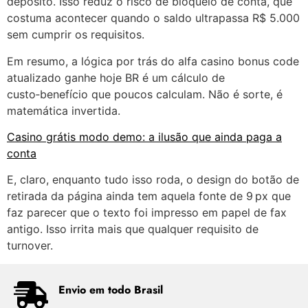
depósito. Isso reduz o risco de bloqueio de conta, que
costuma acontecer quando o saldo ultrapassa R$ 5.000
sem cumprir os requisitos.
Em resumo, a lógica por trás do alfa casino bonus code
atualizado ganhe hoje BR é um cálculo de
custo‑benefício que poucos calculam. Não é sorte, é
matemática invertida.
Casino grátis modo demo: a ilusão que ainda paga a
conta
E, claro, enquanto tudo isso roda, o design do botão de
retirada da página ainda tem aquela fonte de 9 px que
faz parecer que o texto foi impresso em papel de fax
antigo. Isso irrita mais que qualquer requisito de
turnover.
Envio em todo Brasil