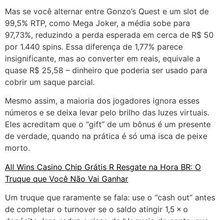
Mas se você alternar entre Gonzo’s Quest e um slot de
99,5% RTP, como Mega Joker, a média sobe para
97,73%, reduzindo a perda esperada em cerca de R$ 50
por 1.440 spins. Essa diferença de 1,77% parece
insignificante, mas ao converter em reais, equivale a
quase R$ 25,58 – dinheiro que poderia ser usado para
cobrir um saque parcial.
Mesmo assim, a maioria dos jogadores ignora esses
números e se deixa levar pelo brilho das luzes virtuais.
Eles acreditam que o “gift” de um bônus é um presente
de verdade, quando na prática é só uma isca de peixe
morto.
All Wins Casino Chip Grátis R Resgate na Hora BR: O
Truque que Você Não Vai Ganhar
Um truque que raramente se fala: use o “cash out” antes
de completar o turnover se o saldo atingir 1,5 × o