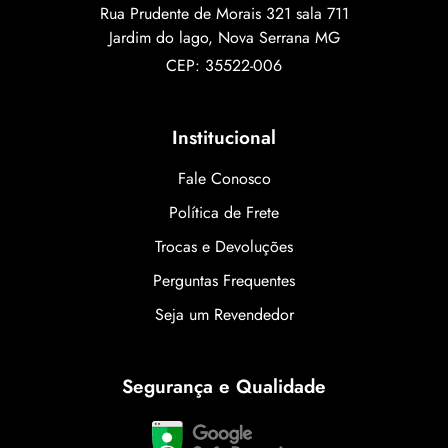
Rua Prudente de Morais 321 sala 711
Jardim do lago, Nova Serrana MG
CEP: 35522-006
Institucional
Fale Conosco
Política de Frete
Trocas e Devoluções
Perguntas Frequentes
Seja um Revendedor
Segurança e Qualidade