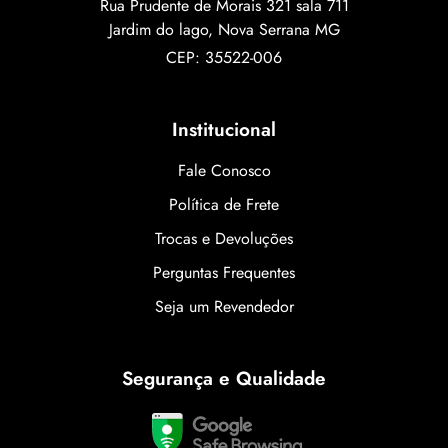
Rua Prudente de Morais 321 sala 711
Jardim do lago, Nova Serrana MG
CEP: 35522-006
Institucional
Fale Conosco
Política de Frete
Trocas e Devoluções
Perguntas Frequentes
Seja um Revendedor
Segurança e Qualidade