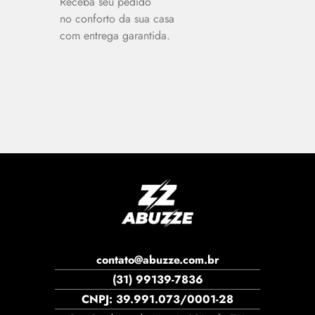
Receba seu pedido
no conforto da sua casa
com entrega garantida.
contato@abuzze.com.br
(31) 99139-7836
CNPJ: 39.991.073/0001-28