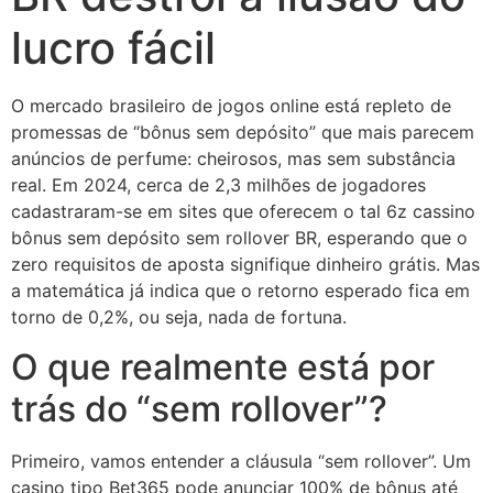
lucro fácil
O mercado brasileiro de jogos online está repleto de
promessas de “bônus sem depósito” que mais parecem
anúncios de perfume: cheirosos, mas sem substância
real. Em 2024, cerca de 2,3 milhões de jogadores
cadastraram-se em sites que oferecem o tal 6z cassino
bônus sem depósito sem rollover BR, esperando que o
zero requisitos de aposta signifique dinheiro grátis. Mas
a matemática já indica que o retorno esperado fica em
torno de 0,2%, ou seja, nada de fortuna.
O que realmente está por
trás do “sem rollover”?
Primeiro, vamos entender a cláusula “sem rollover”. Um
casino tipo Bet365 pode anunciar 100% de bônus até