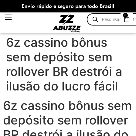
Envio rápido e seguro para todo Brasil!
0
6z cassino bônus
sem depósito sem
rollover BR destrói a
ilusão do lucro fácil
6z cassino bônus sem
depósito sem rollover
BR destrói a ilusão do