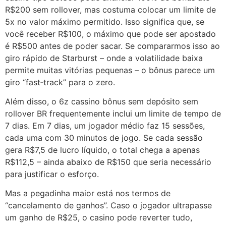
R$200 sem rollover, mas costuma colocar um limite de
5x no valor máximo permitido. Isso significa que, se
você receber R$100, o máximo que pode ser apostado
é R$500 antes de poder sacar. Se compararmos isso ao
giro rápido de Starburst – onde a volatilidade baixa
permite muitas vitórias pequenas – o bônus parece um
giro “fast‑track” para o zero.
Além disso, o 6z cassino bônus sem depósito sem
rollover BR frequentemente inclui um limite de tempo de
7 dias. Em 7 dias, um jogador médio faz 15 sessões,
cada uma com 30 minutos de jogo. Se cada sessão
gera R$7,5 de lucro líquido, o total chega a apenas
R$112,5 – ainda abaixo de R$150 que seria necessário
para justificar o esforço.
Mas a pegadinha maior está nos termos de
“cancelamento de ganhos”. Caso o jogador ultrapasse
um ganho de R$25, o casino pode reverter tudo,