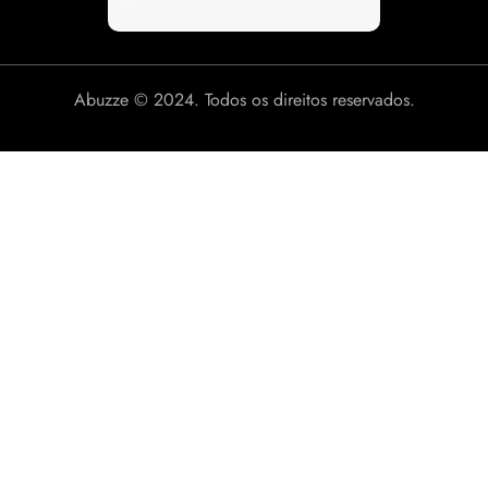
Abuzze © 2024. Todos os direitos reservados.