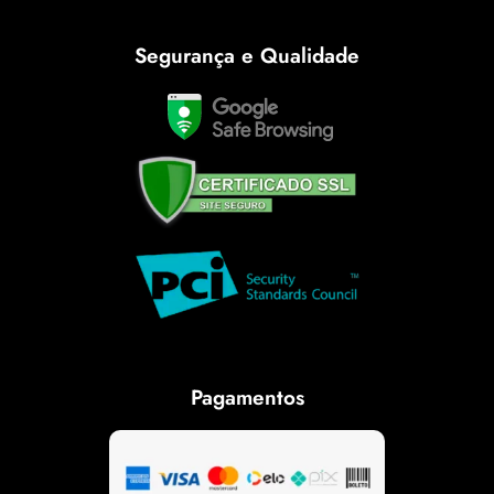
Segurança e Qualidade
Pagamentos