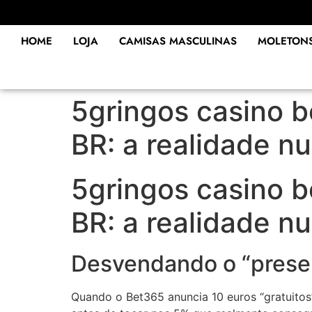
HOME
LOJA
CAMISAS MASCULINAS
MOLETON
5gringos casino 
BR: a realidade nu
5gringos casino 
BR: a realidade nu
Desvendando o “prese
Quando o Bet365 anuncia 10 euros “gratuitos