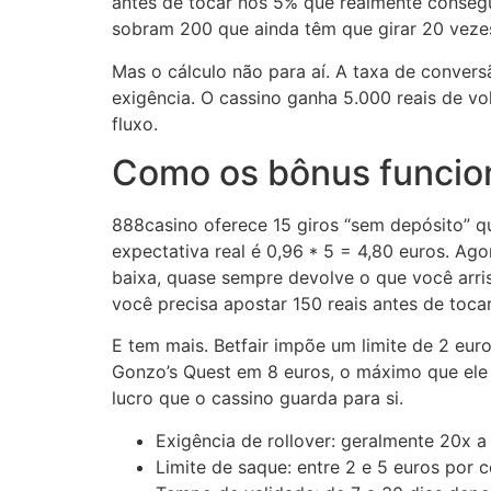
antes de tocar nos 5% que realmente consegu
sobram 200 que ainda têm que girar 20 vezes 
Mas o cálculo não para aí. A taxa de convers
exigência. O cassino ganha 5.000 reais de v
fluxo.
Como os bônus funcion
888casino oferece 15 giros “sem depósito” qu
expectativa real é 0,96 * 5 = 4,80 euros. Ag
baixa, quase sempre devolve o que você arri
você precisa apostar 150 reais antes de tocar
E tem mais. Betfair impõe um limite de 2 eur
Gonzo’s Quest em 8 euros, o máximo que ele po
lucro que o cassino guarda para si.
Exigência de rollover: geralmente 20x a
Limite de saque: entre 2 e 5 euros por c