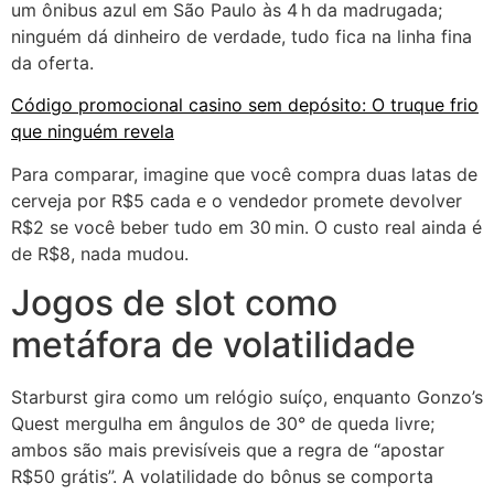
um ônibus azul em São Paulo às 4 h da madrugada;
ninguém dá dinheiro de verdade, tudo fica na linha fina
da oferta.
Código promocional casino sem depósito: O truque frio
que ninguém revela
Para comparar, imagine que você compra duas latas de
cerveja por R$5 cada e o vendedor promete devolver
R$2 se você beber tudo em 30 min. O custo real ainda é
de R$8, nada mudou.
Jogos de slot como
metáfora de volatilidade
Starburst gira como um relógio suíço, enquanto Gonzo’s
Quest mergulha em ângulos de 30° de queda livre;
ambos são mais previsíveis que a regra de “apostar
R$50 grátis”. A volatilidade do bônus se comporta