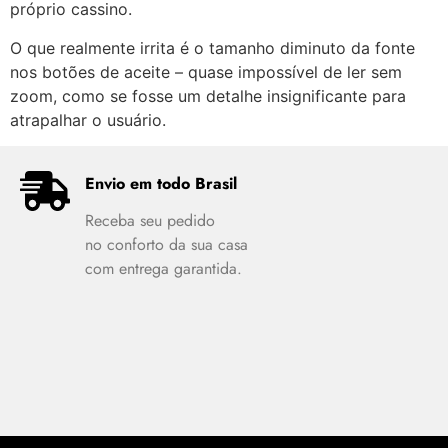
próprio cassino.
O que realmente irrita é o tamanho diminuto da fonte
nos botões de aceite – quase impossível de ler sem
zoom, como se fosse um detalhe insignificante para
atrapalhar o usuário.
Envio em todo Brasil
Receba seu pedido
no conforto da sua casa
com entrega garantida.