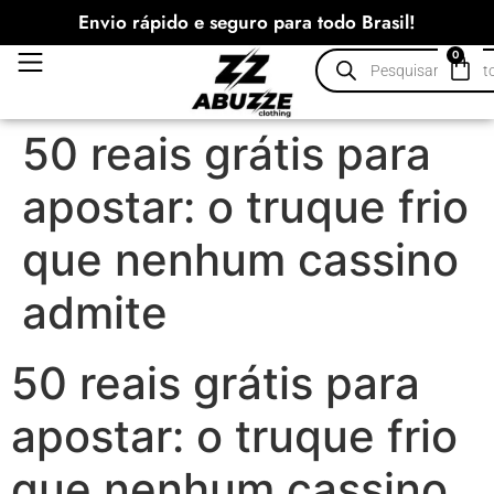
Envio rápido e seguro para todo Brasil!
0
50 reais grátis para
apostar: o truque frio
que nenhum cassino
admite
50 reais grátis para
apostar: o truque frio
que nenhum cassino