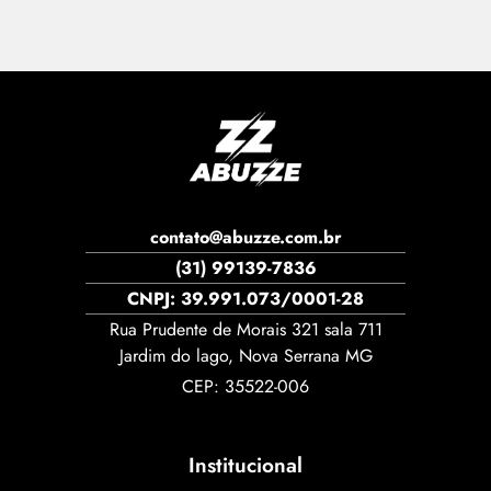
contato@abuzze.com.br
(31) 99139-7836
CNPJ: 39.991.073/0001-28
Rua Prudente de Morais 321 sala 711
Jardim do lago, Nova Serrana MG
CEP: 35522-006
Institucional