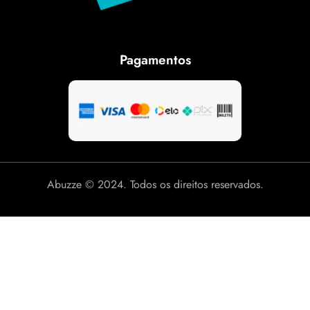
Pagamentos
Abuzze © 2024. Todos os direitos reservados.