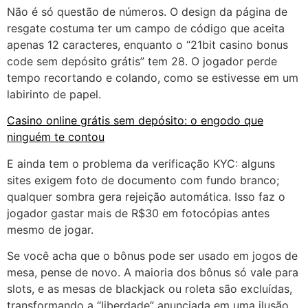
Não é só questão de números. O design da página de
resgate costuma ter um campo de código que aceita
apenas 12 caracteres, enquanto o “21bit casino bonus
code sem depósito grátis” tem 28. O jogador perde
tempo recortando e colando, como se estivesse em um
labirinto de papel.
Casino online grátis sem depósito: o engodo que
ninguém te contou
E ainda tem o problema da verificação KYC: alguns
sites exigem foto de documento com fundo branco;
qualquer sombra gera rejeição automática. Isso faz o
jogador gastar mais de R$30 em fotocópias antes
mesmo de jogar.
Se você acha que o bônus pode ser usado em jogos de
mesa, pense de novo. A maioria dos bônus só vale para
slots, e as mesas de blackjack ou roleta são excluídas,
transformando a “liberdade” anunciada em uma ilusão