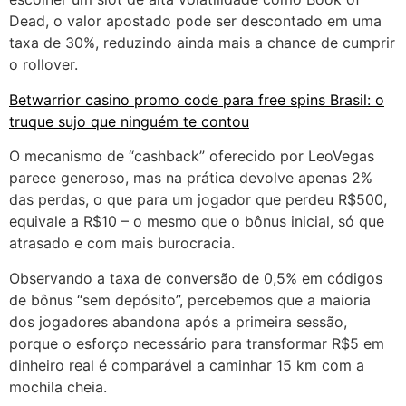
Dead, o valor apostado pode ser descontado em uma
taxa de 30%, reduzindo ainda mais a chance de cumprir
o rollover.
Betwarrior casino promo code para free spins Brasil: o
truque sujo que ninguém te contou
O mecanismo de “cashback” oferecido por LeoVegas
parece generoso, mas na prática devolve apenas 2%
das perdas, o que para um jogador que perdeu R$500,
equivale a R$10 – o mesmo que o bônus inicial, só que
atrasado e com mais burocracia.
Observando a taxa de conversão de 0,5% em códigos
de bônus “sem depósito”, percebemos que a maioria
dos jogadores abandona após a primeira sessão,
porque o esforço necessário para transformar R$5 em
dinheiro real é comparável a caminhar 15 km com a
mochila cheia.