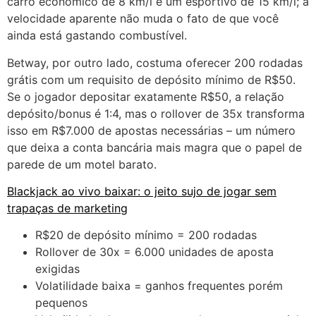
carro econômico de 8 km/l e um esportivo de 15 km/l; a
velocidade aparente não muda o fato de que você
ainda está gastando combustível.
Betway, por outro lado, costuma oferecer 200 rodadas
grátis com um requisito de depósito mínimo de R$50.
Se o jogador depositar exatamente R$50, a relação
depósito/bonus é 1:4, mas o rollover de 35x transforma
isso em R$7.000 de apostas necessárias – um número
que deixa a conta bancária mais magra que o papel de
parede de um motel barato.
Blackjack ao vivo baixar: o jeito sujo de jogar sem
trapaças de marketing
R$20 de depósito mínimo = 200 rodadas
Rollover de 30x = 6.000 unidades de aposta
exigidas
Volatilidade baixa = ganhos frequentes porém
pequenos