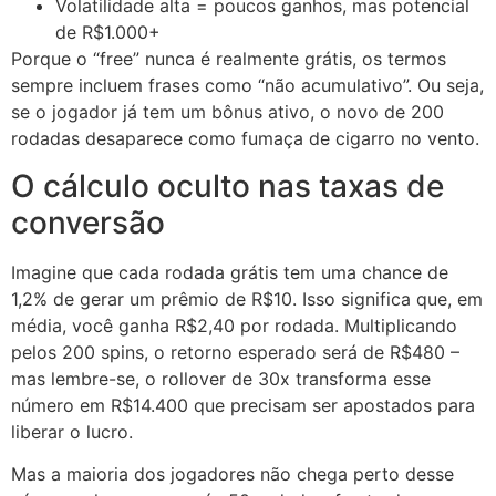
Volatilidade alta = poucos ganhos, mas potencial
de R$1.000+
Porque o “free” nunca é realmente grátis, os termos
sempre incluem frases como “não acumulativo”. Ou seja,
se o jogador já tem um bônus ativo, o novo de 200
rodadas desaparece como fumaça de cigarro no vento.
O cálculo oculto nas taxas de
conversão
Imagine que cada rodada grátis tem uma chance de
1,2% de gerar um prêmio de R$10. Isso significa que, em
média, você ganha R$2,40 por rodada. Multiplicando
pelos 200 spins, o retorno esperado será de R$480 –
mas lembre-se, o rollover de 30x transforma esse
número em R$14.400 que precisam ser apostados para
liberar o lucro.
Mas a maioria dos jogadores não chega perto desse