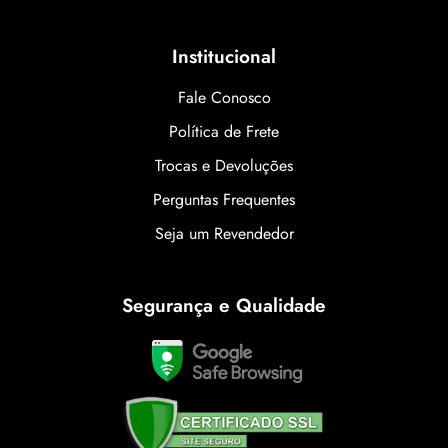
Institucional
Fale Conosco
Política de Frete
Trocas e Devoluções
Perguntas Frequentes
Seja um Revendedor
Segurança e Qualidade