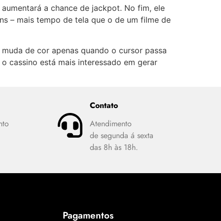
 aumentará a chance de jackpot. No fim, ele
ins – mais tempo de tela que o de um filme de
e muda de cor apenas quando o cursor passa
 o cassino está mais interessado em gerar
Contato
nto
Atendimento
de segunda á sexta
das 8h às 18h.
Pagamentos