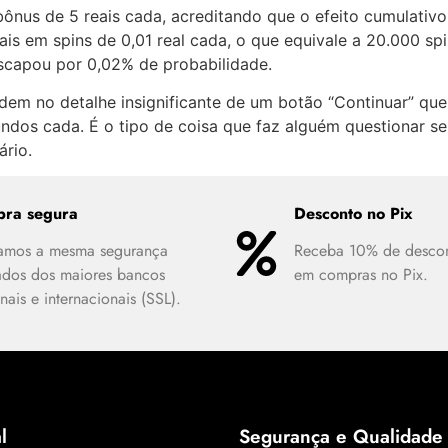
bônus de 5 reais cada, acreditando que o efeito cumulativo
eais em spins de 0,01 real cada, o que equivale a 20.000 sp
escapou por 0,02% de probabilidade.
dem no detalhe insignificante de um botão “Continuar” qu
undos cada. É o tipo de coisa que faz alguém questionar se
ário.
ra segura
Desconto no Pix
zamos a mesma segurança
Receba 10% de desco
ados dos maiores bancos
em compras no Pix.
nais e internacionais (SSL).
l
Segurança e Qualidade