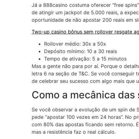
Já a 888casino costuma oferecer “free spins”
de atingir um jackpot de 5.000 reais, a expec
oportunidade de não apostar 200 reais em slo
Two-up casino bônus sem rollover resgate ago
Rollover médio: 30x a 50x
Depósito mínimo: 10 a 30 reais
Tempo de ativação: 5 a 15 minutos
Mas a gente não para por aí. Porque o detalh
letra 6 na seção de T&C. Se você conseguir t
de celebrar seu sucesso com algo mais que u
Como a mecânica das sl
Se você observar a evolução de um spin de 
pede “apostar 100 vezes em 24 horas”. No pr
com 80% das apostas ficando sem retorno. É
mas a resistência faz o real cálculo.