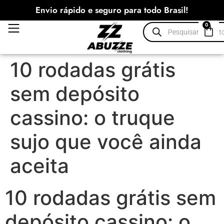
Envio rápido e seguro para todo Brasil!
0
10 rodadas grátis
sem depósito
cassino: o truque
sujo que você ainda
aceita
10 rodadas grátis sem
depósito cassino: o