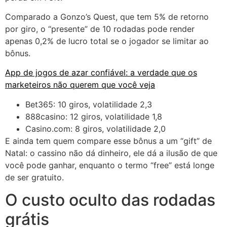
Comparado a Gonzo’s Quest, que tem 5% de retorno
por giro, o “presente” de 10 rodadas pode render
apenas 0,2% de lucro total se o jogador se limitar ao
bônus.
App de jogos de azar confiável: a verdade que os
marketeiros não querem que você veja
Bet365: 10 giros, volatilidade 2,3
888casino: 12 giros, volatilidade 1,8
Casino.com: 8 giros, volatilidade 2,0
E ainda tem quem compare esse bônus a um “gift” de
Natal: o cassino não dá dinheiro, ele dá a ilusão de que
você pode ganhar, enquanto o termo “free” está longe
de ser gratuito.
O custo oculto das rodadas
grátis