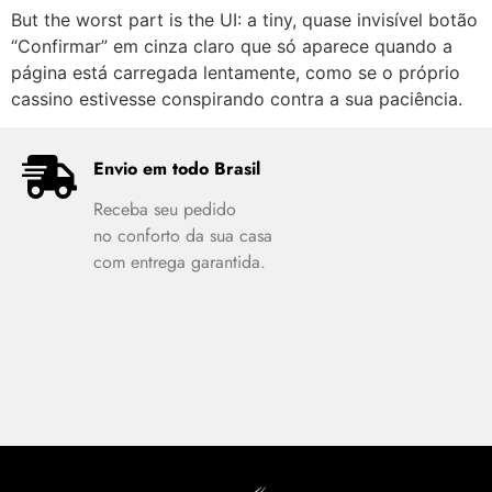
But the worst part is the UI: a tiny, quase invisível botão
“Confirmar” em cinza claro que só aparece quando a
página está carregada lentamente, como se o próprio
cassino estivesse conspirando contra a sua paciência.
Envio em todo Brasil
Receba seu pedido
no conforto da sua casa
com entrega garantida.