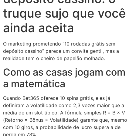
truque sujo que você
ainda aceita
O marketing prometendo “10 rodadas grátis sem
depósito cassino” parece um convite gentil, mas a
realidade tem o cheiro de papelão molhado.
Como as casas jogam com
a matemática
Quando Bet365 oferece 10 spins grátis, eles já
definiram a volatilidade como 2,3 vezes maior que a
média de um slot típico. A fórmula simples R = B × V
(Retorno = Bônus × Volatilidade) garante que, mesmo
com 10 giros, a probabilidade de lucro supera a de
perda em 73%.