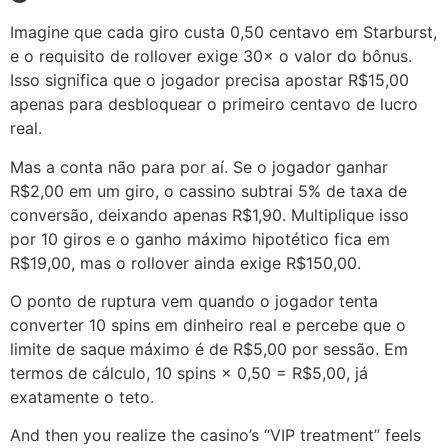
Imagine que cada giro custa 0,50 centavo em Starburst,
e o requisito de rollover exige 30× o valor do bônus.
Isso significa que o jogador precisa apostar R$15,00
apenas para desbloquear o primeiro centavo de lucro
real.
Mas a conta não para por aí. Se o jogador ganhar
R$2,00 em um giro, o cassino subtrai 5% de taxa de
conversão, deixando apenas R$1,90. Multiplique isso
por 10 giros e o ganho máximo hipotético fica em
R$19,00, mas o rollover ainda exige R$150,00.
O ponto de ruptura vem quando o jogador tenta
converter 10 spins em dinheiro real e percebe que o
limite de saque máximo é de R$5,00 por sessão. Em
termos de cálculo, 10 spins × 0,50 = R$5,00, já
exatamente o teto.
And then you realize the casino’s “VIP treatment” feels