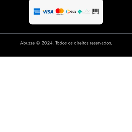
Abuzze © 2024. Todos os direitos reservados.