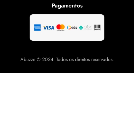
Pagamentos
Abuzze © 2024. Todos os direitos reservados.