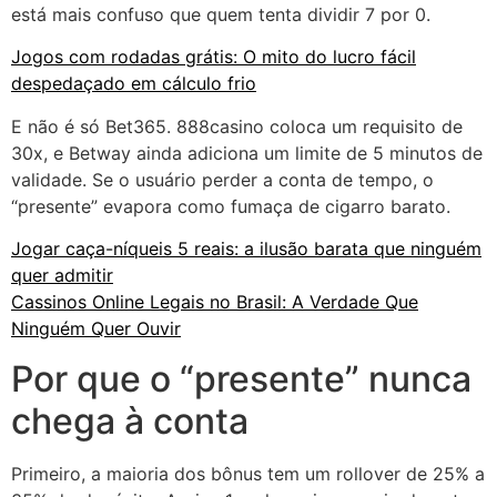
está mais confuso que quem tenta dividir 7 por 0.
Jogos com rodadas grátis: O mito do lucro fácil
despedaçado em cálculo frio
E não é só Bet365. 888casino coloca um requisito de
30x, e Betway ainda adiciona um limite de 5 minutos de
validade. Se o usuário perder a conta de tempo, o
“presente” evapora como fumaça de cigarro barato.
Jogar caça-níqueis 5 reais: a ilusão barata que ninguém
quer admitir
Cassinos Online Legais no Brasil: A Verdade Que
Ninguém Quer Ouvir
Por que o “presente” nunca
chega à conta
Primeiro, a maioria dos bônus tem um rollover de 25% a