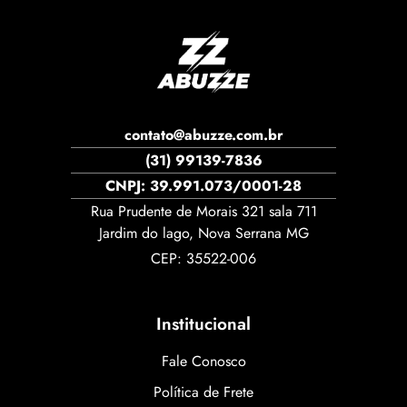
contato@abuzze.com.br
(31) 99139-7836
CNPJ: 39.991.073/0001-28
Rua Prudente de Morais 321 sala 711
Jardim do lago, Nova Serrana MG
CEP: 35522-006
Institucional
Fale Conosco
Política de Frete