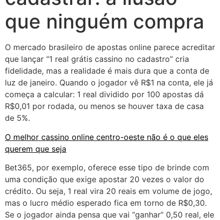
que ninguém compra
O mercado brasileiro de apostas online parece acreditar
que lançar “1 real grátis cassino no cadastro” cria
fidelidade, mas a realidade é mais dura que a conta de
luz de janeiro. Quando o jogador vê R$1 na conta, ele já
começa a calcular: 1 real dividido por 100 apostas dá
R$0,01 por rodada, ou menos se houver taxa de casa
de 5%.
O melhor cassino online centro-oeste não é o que eles
querem que seja
Bet365, por exemplo, oferece esse tipo de brinde com
uma condição que exige apostar 20 vezes o valor do
crédito. Ou seja, 1 real vira 20 reais em volume de jogo,
mas o lucro médio esperado fica em torno de R$0,30.
Se o jogador ainda pensa que vai “ganhar” 0,50 real, ele